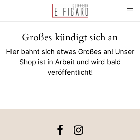
Großes kündigt sich an
Hier bahnt sich etwas Großes an! Unser
Shop ist in Arbeit und wird bald
veröffentlicht!